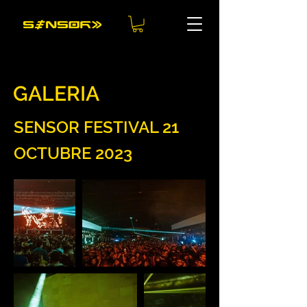
GALERIA
SENSOR FESTIVAL 21
OCTUBRE 2023