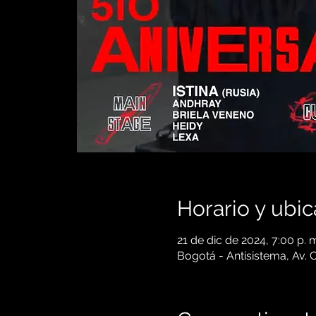
Horario y ubic
21 de dic de 2024, 7:00 p.
Bogotá - Antisistema, Av.