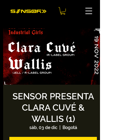
SENSOR PRESENTA
CLARA CUVÉ &
WALLIS (1)
sáb, 03 de dic
  |  
Bogotá